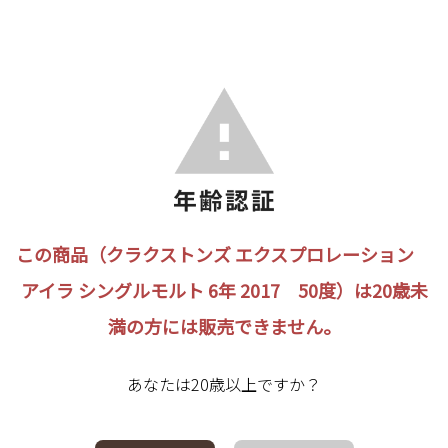
この商品（クラクストンズ エクスプロレーション
アイラ シングルモルト 6年 2017 50度）は20歳未
満の方には販売できません。
あなたは20歳以上ですか？