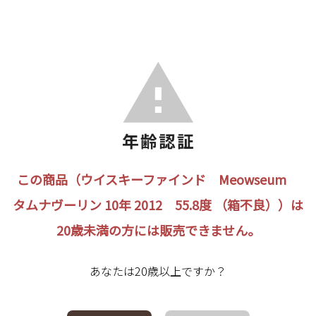
この商品（ウイスキーファインド Meowseum
タムナヴーリン 10年 2012 55.8度 （箱不良））は
20歳未満の方には販売できません。
あなたは20歳以上ですか？