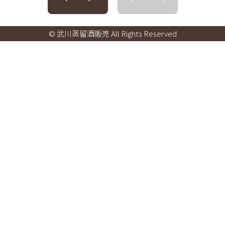
© 武川蒸留酒販売 All Rights Reserved