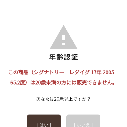
この商品（シグナトリー レダイグ 17年 2005
65.2度）は20歳未満の方には販売できません。
あなたは20歳以上ですか？
[ はい ]
[ いいえ ]