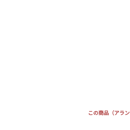
この商品（アラン