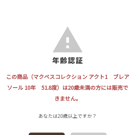
この商品（マクベスコレクション アクト1 ブレア
ソール 10年 51.8度）は20歳未満の方には販売で
きません。
あなたは20歳以上ですか？