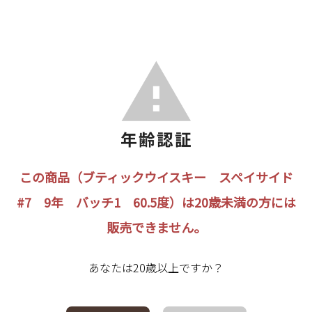
この商品（ブティックウイスキー スペイサイド
#7 9年 バッチ1 60.5度）は20歳未満の方には
販売できません。
あなたは20歳以上ですか？