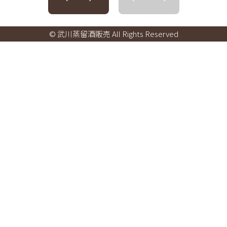
© 武川蒸留酒販売 All Rights Reserved