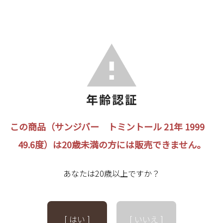
この商品（サンジバー トミントール 21年 1999
49.6度）は20歳未満の方には販売できません。
あなたは20歳以上ですか？
[ はい ]
[ いいえ ]