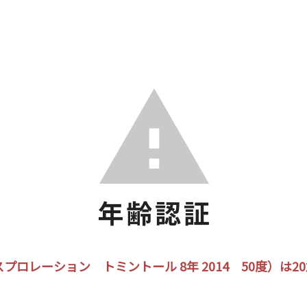
プロレーション トミントール 8年 2014 50度）は