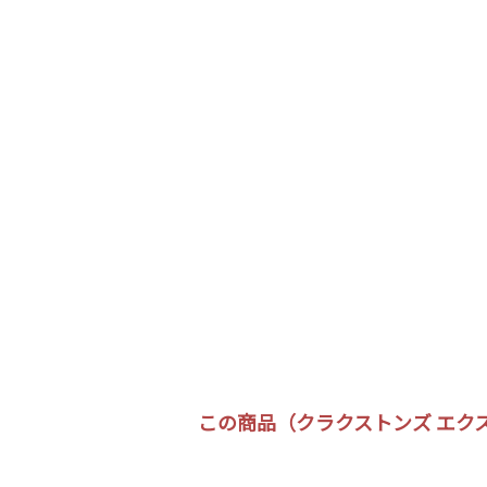
この商品（クラクストンズ エクス