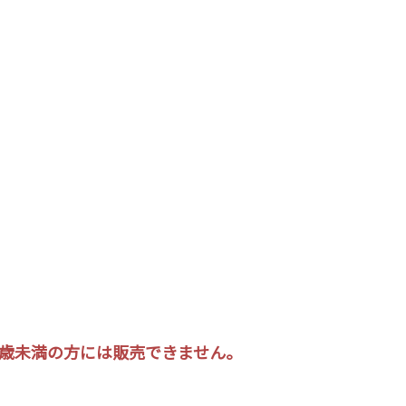
20歳未満の方には販売できません。