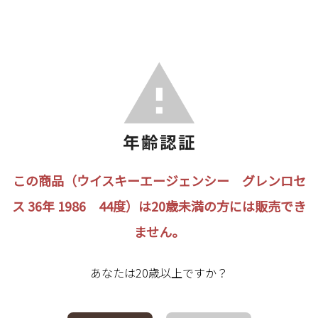
この商品（ウイスキーエージェンシー グレンロセ
ス 36年 1986 44度）は20歳未満の方には販売でき
ません。
あなたは20歳以上ですか？