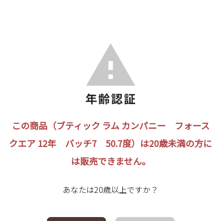
この商品（ブティック ラム カンパニー フォース
クエア 12年 バッチ7 50.7度）は20歳未満の方に
は販売できません。
あなたは20歳以上ですか？