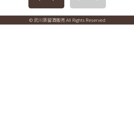
© 武川蒸留酒販売 All Rights Reserved