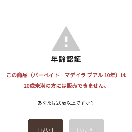
この商品（バーベイト マデイラ ブアル 10年）は
20歳未満の方には販売できません。
あなたは20歳以上ですか？
[ はい ]
[ いいえ ]