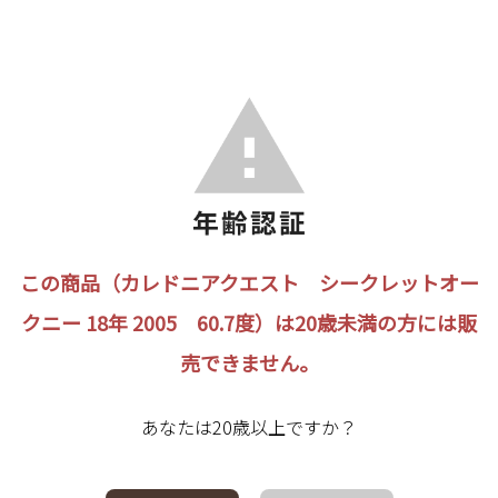
この商品（カレドニアクエスト シークレットオー
クニー 18年 2005 60.7度）は20歳未満の方には販
売できません。
あなたは20歳以上ですか？