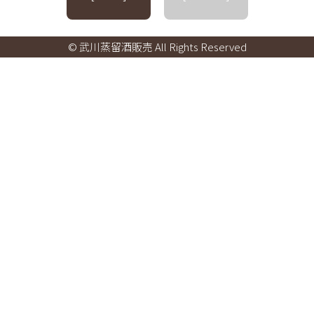
© 武川蒸留酒販売 All Rights Reserved