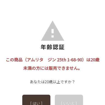
この商品（アムリタ ジン 25th 1-68-90）は20歳
未満の方には販売できません。
あなたは20歳以上ですか？
[ はい ]
[ いいえ ]