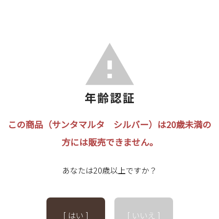
この商品（サンタマルタ シルバー）は20歳未満の
方には販売できません。
あなたは20歳以上ですか？
[ はい ]
[ いいえ ]