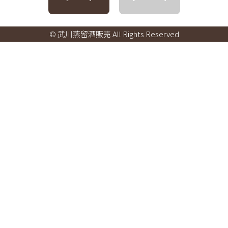
© 武川蒸留酒販売 All Rights Reserved