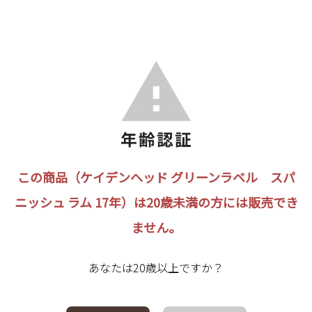
この商品（ケイデンヘッド グリーンラベル スパ
ニッシュ ラム 17年）は20歳未満の方には販売でき
ません。
あなたは20歳以上ですか？