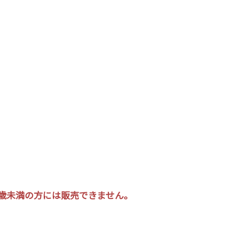
は20歳未満の方には販売できません。