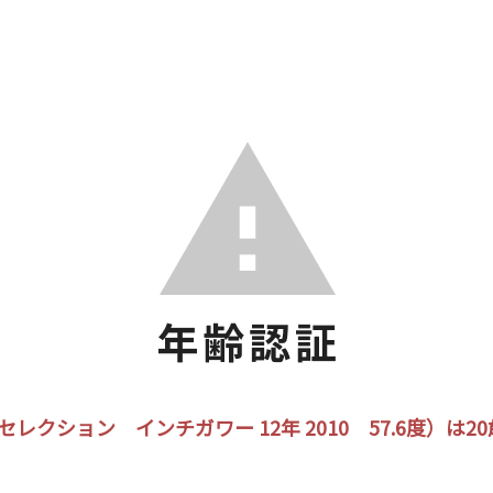
レクション インチガワー 12年 2010 57.6度）