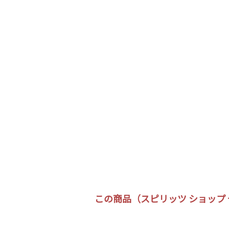
この商品（スピリッツ ショップ セ