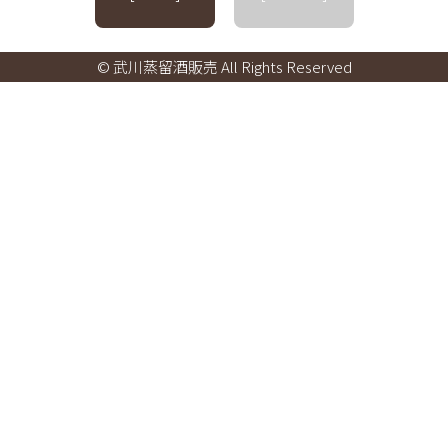
© 武川蒸留酒販売 All Rights Reserved