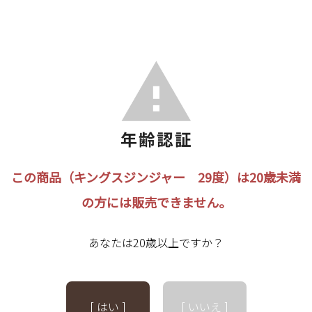
この商品（キングスジンジャー 29度）は20歳未満
の方には販売できません。
あなたは20歳以上ですか？
[ はい ]
[ いいえ ]