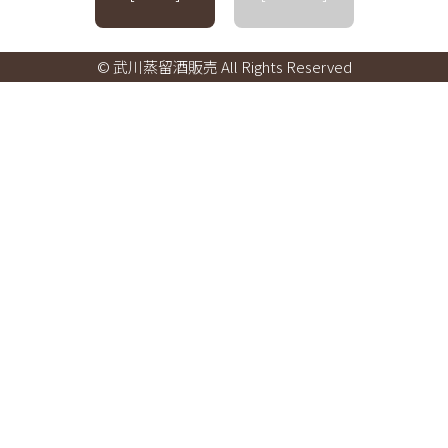
© 武川蒸留酒販売 All Rights Reserved