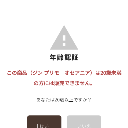
この商品（ジン プリモ オセアニア）は20歳未満
の方には販売できません。
あなたは20歳以上ですか？
[ はい ]
[ いいえ ]