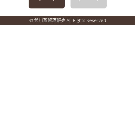
© 武川蒸留酒販売 All Rights Reserved