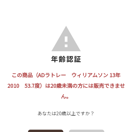
この商品（ADラトレー ウィリアムソン 13年
2010 53.7度）は20歳未満の方には販売できませ
ん。
あなたは20歳以上ですか？