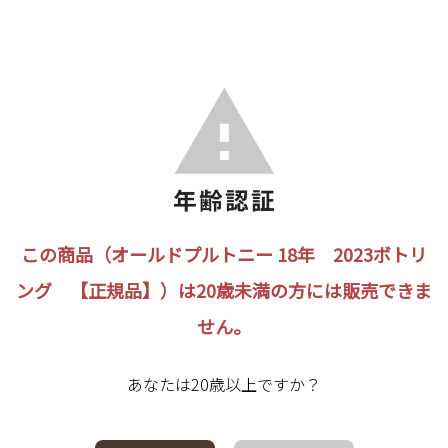
この商品（オールドプルトニー 18年 2023ボトリ
ング 【正規品】）は20歳未満の方には販売できま
せん。
あなたは20歳以上ですか？