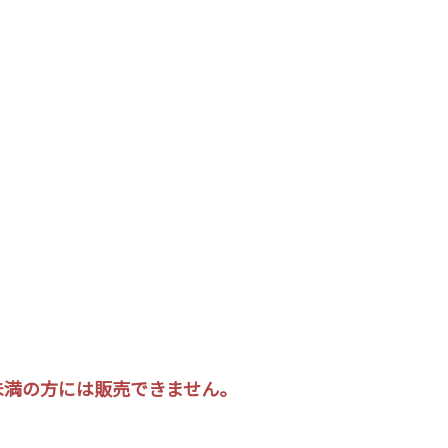
0歳未満の方には販売できません。