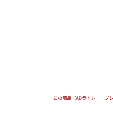
この商品（ADラトレー ブレア