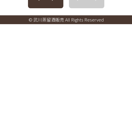
© 武川蒸留酒販売 All Rights Reserved