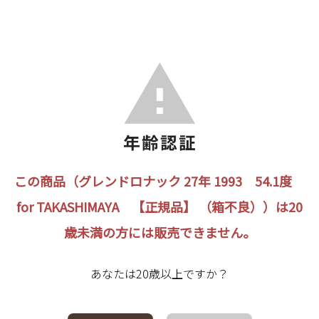
この商品（グレンドロナック 27年 1993 54.1度
for TAKASHIMAYA 【正規品】 （箱不良））は20
歳未満の方には販売できません。
あなたは20歳以上ですか？