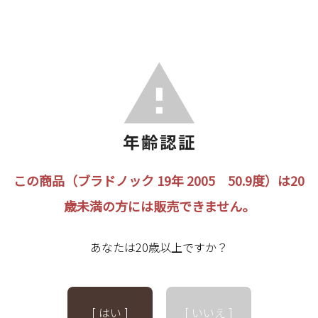
この商品（ブラドノック 19年 2005 50.9度）は20
歳未満の方には販売できません。
あなたは20歳以上ですか？
[ はい ]
[ いいえ ]