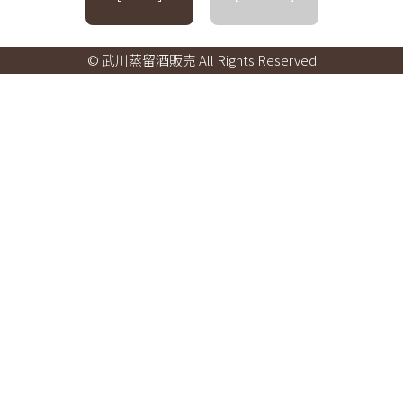
© 武川蒸留酒販売 All Rights Reserved