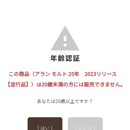
この商品（アラン モルト 25年 2023リリース
【並行品】）は20歳未満の方には販売できません。
あなたは20歳以上ですか？
[ はい ]
[ いいえ ]