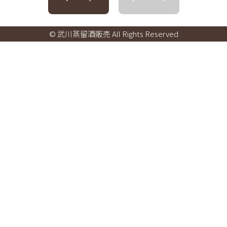
© 武川蒸留酒販売 All Rights Reserved