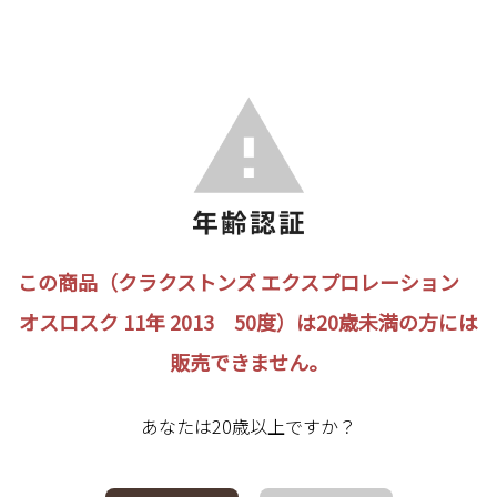
この商品（クラクストンズ エクスプロレーション
オスロスク 11年 2013 50度）は20歳未満の方には
販売できません。
あなたは20歳以上ですか？