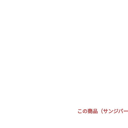
この商品（サンジバー 