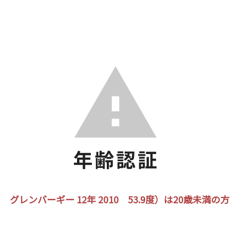
グレンバーギー 12年 2010 53.9度）は20歳未満