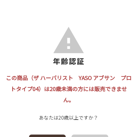
この商品（ザ ハーバリスト YASO アブサン プロ
トタイプ04）は20歳未満の方には販売できませ
ん。
あなたは20歳以上ですか？