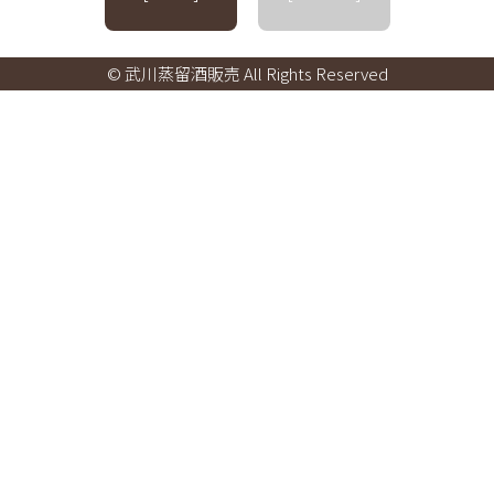
© 武川蒸留酒販売 All Rights Reserved