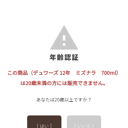
この商品（デュワーズ 12年 ミズナラ 700ml）
は20歳未満の方には販売できません。
あなたは20歳以上ですか？
[ はい ]
[ いいえ ]