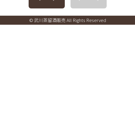
© 武川蒸留酒販売 All Rights Reserved