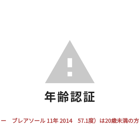
 ブレアソール 11年 2014 57.1度）は20歳未満