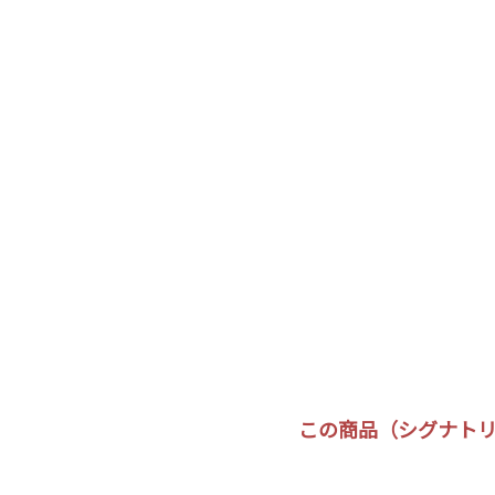
この商品（シグナトリー