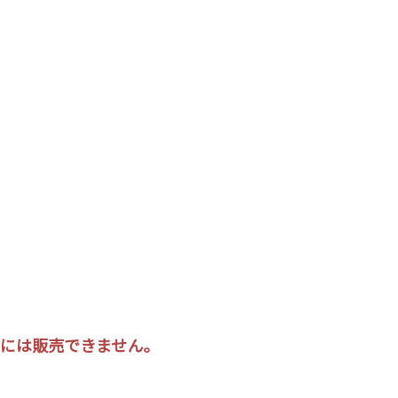
の方には販売できません。