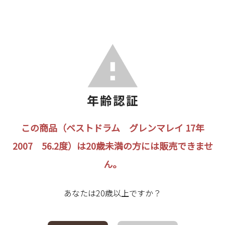
この商品（ベストドラム グレンマレイ 17年
2007 56.2度）は20歳未満の方には販売できませ
ん。
あなたは20歳以上ですか？