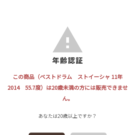
この商品（ベストドラム ストイーシャ 11年
2014 55.7度）は20歳未満の方には販売できませ
ん。
あなたは20歳以上ですか？