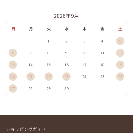
2026年9月
日
月
火
水
木
金
土
1
2
3
4
5
6
7
8
9
10
11
12
13
14
15
16
17
18
19
20
21
22
23
24
25
26
27
28
29
30
ショッピングガイド