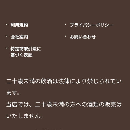
利用規約
プライバシーポリシー
会社案内
お問い合わせ
特定商取引法に
基づく表記
二十歳未満の飲酒は法律により禁じられてい
ます。
当店では、二十歳未満の方への酒類の販売は
いたしません。