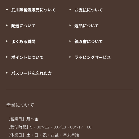
武川蒸留酒販売について
お支払について
配送について
返品について
よくある質問
領収書について
ポイントについて
ラッピングサービス
パスワードを忘れた方
営業について
［営業日］月～金
［受付時間］9：00～12：00／13：00～17：00
［休業日］土・日・祝・お盆・年末年始