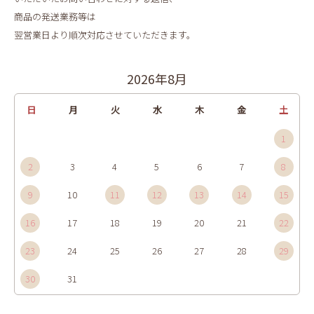
商品の発送業務等は
翌営業日より順次対応させていただきます。
2026年8月
日
月
火
水
木
金
土
1
2
3
4
5
6
7
8
9
10
11
12
13
14
15
16
17
18
19
20
21
22
23
24
25
26
27
28
29
30
31