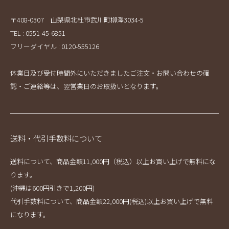
〒408-0307 山梨県北杜市武川町柳澤3034-5
TEL : 0551-45-6851
フリーダイヤル : 0120-555126
休業日及び受付時間外にいただきましたご注文・お問い合わせの確
認・ご連絡等は、翌営業日のお取扱いとなります。
送料・代引手数料について
送料について、商品金額11,000円（税込）以上お買い上げで無料にな
ります。
(沖縄は600円引きで1,200円)
代引手数料について、商品金額22,000円(税込)以上お買い上げで無料
になります。