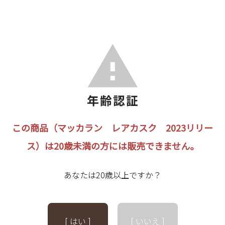
この商品（マッカラン レアカスク 2023リリー
ス）は20歳未満の方には販売できません。
あなたは20歳以上ですか？
[ はい ]
[ いいえ ]