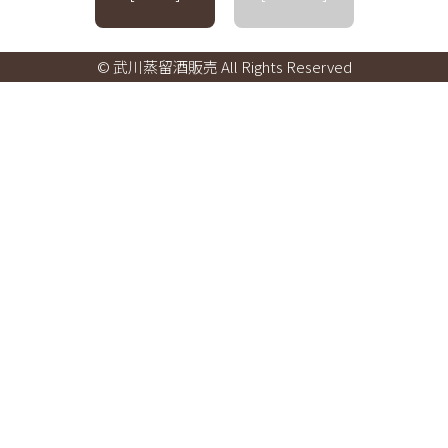
© 武川蒸留酒販売 All Rights Reserved