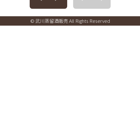
© 武川蒸留酒販売 All Rights Reserved