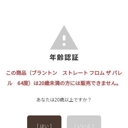
この商品（ブラントン ストレート フロム ザ バレ
ル 64度）は20歳未満の方には販売できません。
あなたは20歳以上ですか？
[ はい ]
[ いいえ ]