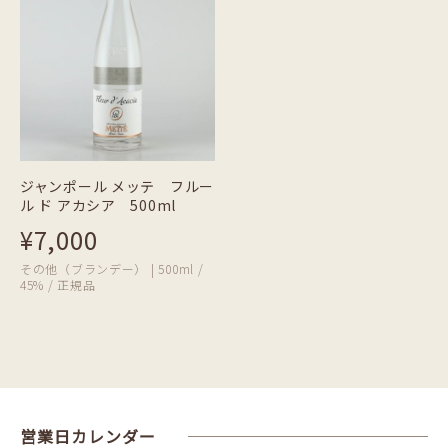
ジャンポール メッテ フルー
ル ド アカシア 500ml
¥7,000
その他（ブランデー） | 500ml /
45% / 正規品
営業日カレンダー