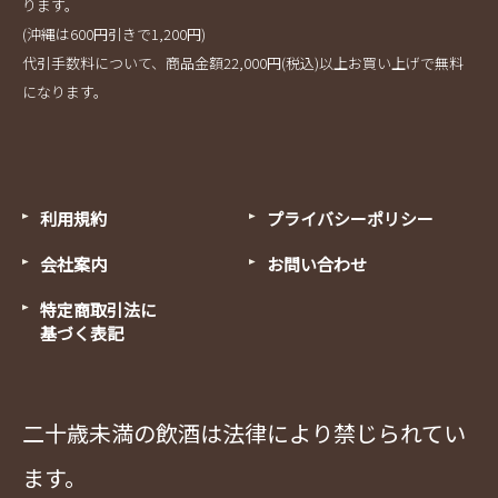
ります。
(沖縄は600円引きで1,200円)
代引手数料について、商品金額22,000円(税込)以上お買い上げで無料
になります。
利用規約
プライバシーポリシー
会社案内
お問い合わせ
特定商取引法に
基づく表記
二十歳未満の飲酒は法律により禁じられてい
ます。