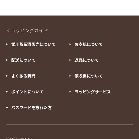
ショッピングガイド
武川蒸留酒販売について
お支払について
配送について
返品について
よくある質問
領収書について
ポイントについて
ラッピングサービス
パスワードを忘れた方