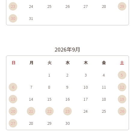
23
24
25
26
27
28
29
30
31
2026年9月
日
月
火
水
木
金
土
1
2
3
4
5
6
7
8
9
10
11
12
13
14
15
16
17
18
19
20
21
22
23
24
25
26
27
28
29
30