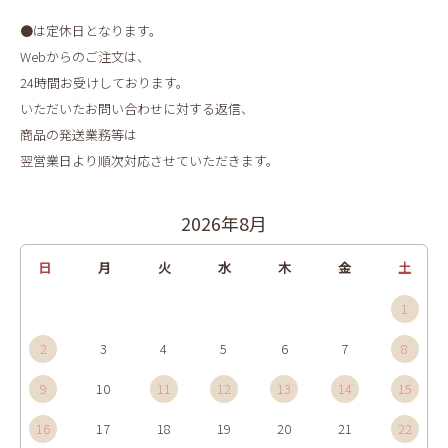
●は定休日となります。
Webからのご注文は、
24時間お受けしております。
いただいたお問い合わせに対する返信、
商品の発送業務等は
翌営業日より順次対応させていただきます。
2026年8月
日
月
火
水
木
金
土
1
2
3
4
5
6
7
8
9
10
11
12
13
14
15
16
17
18
19
20
21
22