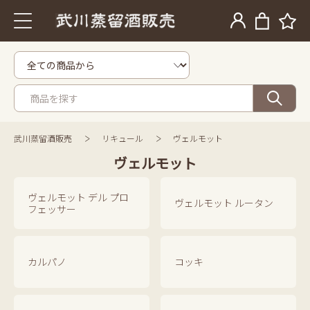
武川蒸留酒販売
リキュール
ヴェルモット
ヴェルモット
ヴェルモット デル プロ
ヴェルモット ルータン
フェッサー
カルパノ
コッキ