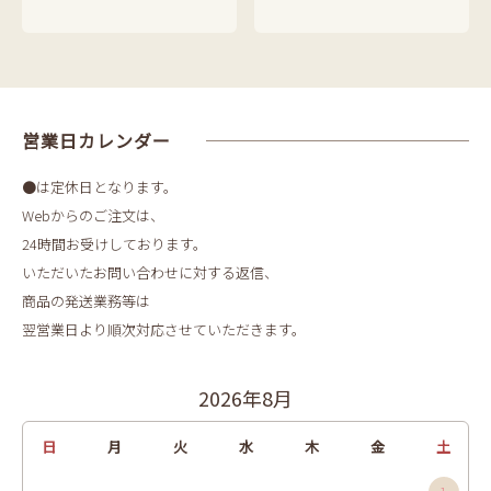
営業日カレンダー
●は定休日となります。
Webからのご注文は、
24時間お受けしております。
いただいたお問い合わせに対する返信、
商品の発送業務等は
翌営業日より順次対応させていただきます。
2026年8月
日
月
火
水
木
金
土