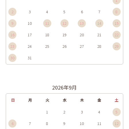
1
2
3
4
5
6
7
8
9
10
11
12
13
14
15
16
17
18
19
20
21
22
23
24
25
26
27
28
29
30
31
2026年9月
日
月
火
水
木
金
土
1
2
3
4
5
6
7
8
9
10
11
12