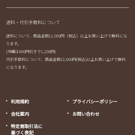
送料・代引手数料について
送料について、商品金額11,000円（税込）以上お買い上げで無料にな
ります。
(沖縄は600円引きで1,200円)
代引手数料について、商品金額22,000円(税込)以上お買い上げで無料
になります。
利用規約
プライバシーポリシー
会社案内
お問い合わせ
特定商取引法に
基づく表記