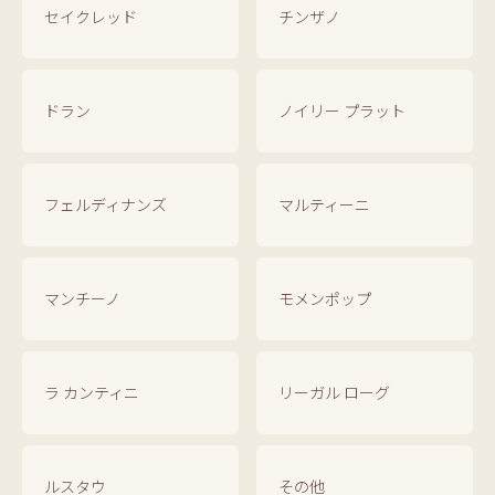
セイクレッド
チンザノ
ドラン
ノイリー プラット
フェルディナンズ
マルティーニ
マンチーノ
モメンポップ
ラ カンティニ
リーガル ローグ
ルスタウ
その他