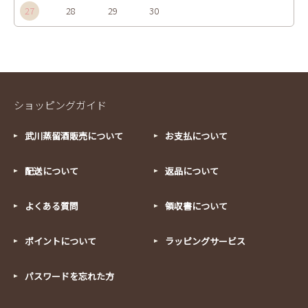
27
28
29
30
ショッピングガイド
武川蒸留酒販売について
お支払について
配送について
返品について
よくある質問
領収書について
ポイントについて
ラッピングサービス
パスワードを忘れた方