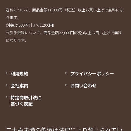
送料について、商品金額11,000円（税込）以上お買い上げで無料にな
ります。
(沖縄は600円引きで1,200円)
代引手数料について、商品金額22,000円(税込)以上お買い上げで無料
になります。
利用規約
プライバシーポリシー
会社案内
お問い合わせ
特定商取引法に
基づく表記
二十歳未満の飲酒は法律により禁じられてい