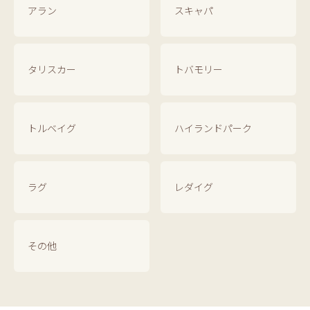
アラン
スキャパ
タリスカー
トバモリー
トルベイグ
ハイランドパーク
ラグ
レダイグ
その他