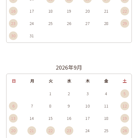
16
17
18
19
20
21
22
23
24
25
26
27
28
29
30
31
2026年9月
日
月
火
水
木
金
土
1
2
3
4
5
6
7
8
9
10
11
12
13
14
15
16
17
18
19
20
21
22
23
24
25
26