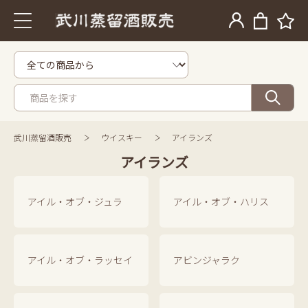
武川蒸留酒販売
ウイスキー
アイランズ
アイランズ
アイル・オブ・ジュラ
アイル・オブ・ハリス
アイル・オブ・ラッセイ
アビンジャラク