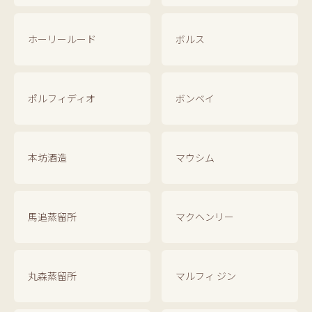
ホーリールード
ボルス
ポルフィディオ
ボンベイ
本坊酒造
マウシム
馬追蒸留所
マクヘンリー
丸森蒸留所
マルフィ ジン