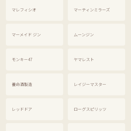
マレフィシオ
マーティンミラーズ
マーメイド ジン
ムーンジン
モンキー47
ヤマレスト
養命酒製造
レイジーマスター
レッドドア
ローグスピリッツ