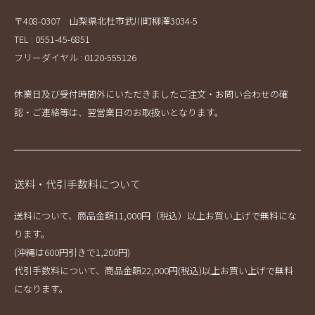
〒408-0307 山梨県北杜市武川町柳澤3034-5
TEL : 0551-45-6851
フリーダイヤル : 0120-555126
休業日及び受付時間外にいただきましたご注文・お問い合わせの確
認・ご連絡等は、翌営業日のお取扱いとなります。
送料・代引手数料について
送料について、商品金額11,000円（税込）以上お買い上げで無料にな
ります。
(沖縄は600円引きで1,200円)
代引手数料について、商品金額22,000円(税込)以上お買い上げで無料
になります。