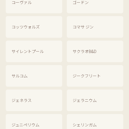
コーヴァル
ゴードン
コッツウォルズ
コマサ ジン
サイレントプール
サクラオB&D
サルコム
ジークフリート
ジェネラス
ジェラニウム
ジュニペリウム
シェリンガム