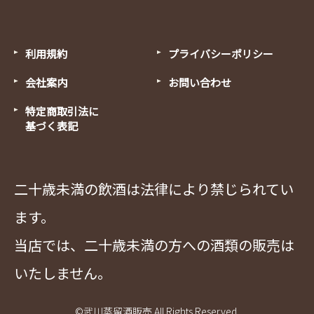
利用規約
プライバシーポリシー
会社案内
お問い合わせ
特定商取引法に
基づく表記
二十歳未満の飲酒は法律により禁じられてい
ます。
当店では、二十歳未満の方への酒類の販売は
いたしません。
©武川蒸留酒販売 All Rights Reserved.