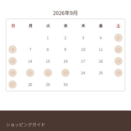
2026年9月
日
月
火
水
木
金
土
1
2
3
4
5
6
7
8
9
10
11
12
13
14
15
16
17
18
19
20
21
22
23
24
25
26
27
28
29
30
ショッピングガイド