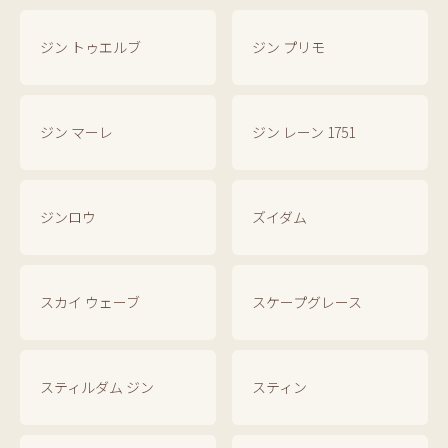
ジン トゥエルブ
ジン プリモ
ジン マーレ
ジン レーン 1751
ジンロウ
ズイダム
スカイ ウェーブ
スケープグレース
スティルダム ジン
スティン