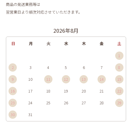
商品の発送業務等は
翌営業日より順次対応させていただきます。
2026年8月
日
月
火
水
木
金
土
1
2
3
4
5
6
7
8
9
10
11
12
13
14
15
16
17
18
19
20
21
22
23
24
25
26
27
28
29
30
31