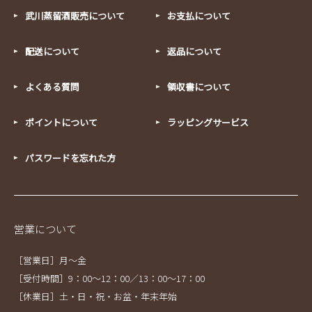
武川蒸留酒販売について
お支払について
配送について
返品について
よくある質問
領収書について
ポイントについて
ラッピングサービス
パスワードを忘れた方
営業について
［営業日］月～金
［受付時間］9：00～12：00／13：00～17：00
［休業日］土・日・祝・お盆・年末年始