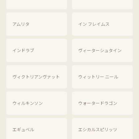
アムリタ
イン フレイムス
インドラブ
ヴィーターシュタイン
ヴィクトリアンヴァット
ウィットリー ニール
ウィルキンソン
ウォータードラゴン
エギュベル
エシカルスピリッツ