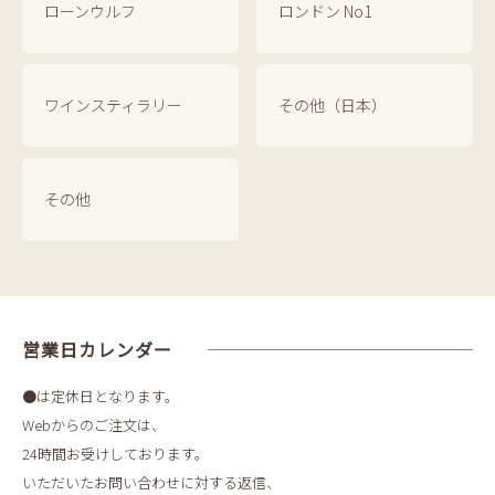
ローンウルフ
ロンドン No1
ワインスティラリー
その他（日本）
その他
営業日カレンダー
●は定休日となります。
Webからのご注文は、
24時間お受けしております。
いただいたお問い合わせに対する返信、