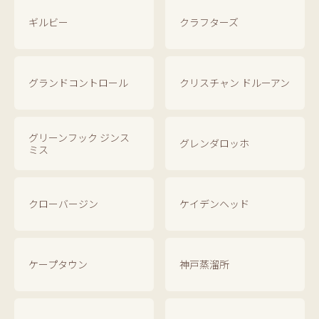
ギルビー
クラフターズ
グランドコントロール
クリスチャン ドルーアン
グリーンフック ジンス
グレンダロッホ
ミス
クローバージン
ケイデンヘッド
ケープタウン
神戸蒸溜所