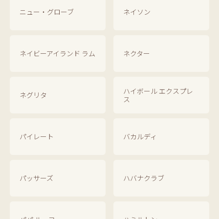
ニュー・グローブ
ネイソン
ネイビーアイランド ラム
ネクター
ハイボール エクスプレ
ネグリタ
ス
パイレート
バカルディ
パッサーズ
ハバナクラブ