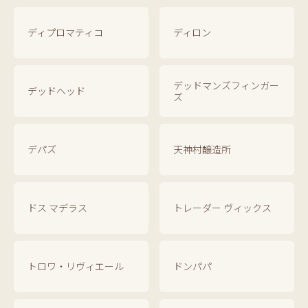
ディプロマティコ
ディロン
デッドマンズフィンガー
デッドヘッド
ズ
デパズ
天神村醸造所
ドス マデラス
トレーダー ヴィックス
トロワ・リヴィエール
ドンパパ