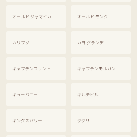
オールド ジャマイカ
オールド モンク
カリプソ
カヨ グランデ
キャプテンフリント
キャプテンモルガン
キューバニー
キルデビル
キングスバリー
ククリ