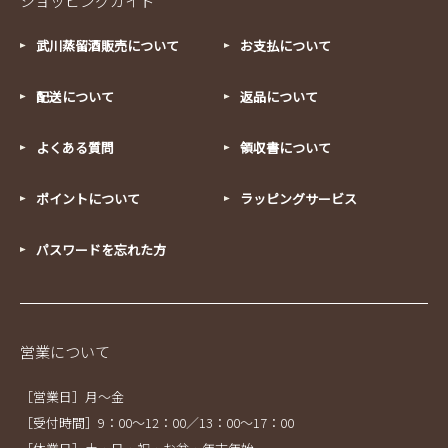
ショッピングガイド
武川蒸留酒販売について
お支払について
配送について
返品について
よくある質問
領収書について
ポイントについて
ラッピングサービス
パスワードを忘れた方
営業について
［営業日］月～金
［受付時間］9：00～12：00／13：00～17：00