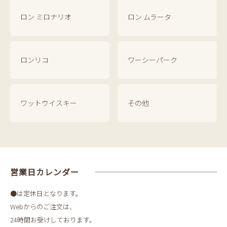
ロン ミロナリオ
ロン ムラータ
ロンリコ
ワーシーパーク
ワットウイスキー
その他
営業日カレンダー
●は定休日となります。
Webからのご注文は、
24時間お受けしております。