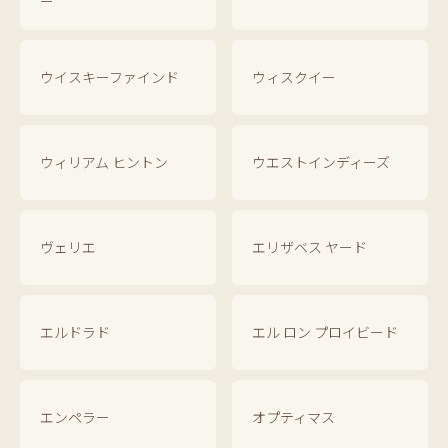
ー
ウイスキーファインド
ウィスクイー
ウィリアム ヒントン
ウエストインディーズ
ヴェリエ
エリザベス ヤード
エルドラド
エル ロン プロイビード
エンペラー
オプティマス