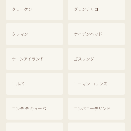
クラーケン
グランチャコ
クレマン
ケイデンヘッド
ケーンアイランド
ゴスリング
コルバ
コーマン コリンズ
コンデ デ キューバ
コンパニーデザンド