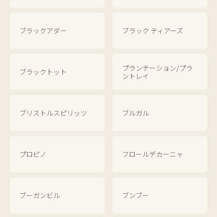
ブラックアダー
ブラック ティアーズ
プランテーション/プラ
ブラックトット
ントレイ
ブリストルスピリッツ
ブルガル
プロピノ
フロールデカーニャ
ブーガンビル
ブンブー