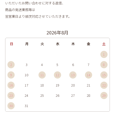
いただいたお問い合わせに対する返信、
商品の発送業務等は
翌営業日より順次対応させていただきます。
2026年8月
日
月
火
水
木
金
土
1
2
3
4
5
6
7
8
9
10
11
12
13
14
15
16
17
18
19
20
21
22
23
24
25
26
27
28
29
30
31