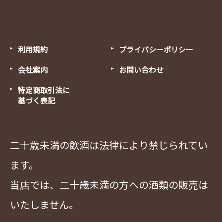
利用規約
プライバシーポリシー
会社案内
お問い合わせ
特定商取引法に
基づく表記
二十歳未満の飲酒は法律により禁じられてい
ます。
当店では、二十歳未満の方への酒類の販売は
いたしません。