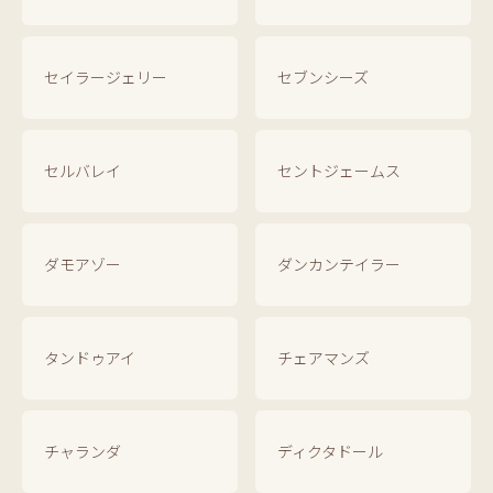
セイラージェリー
セブンシーズ
セルバレイ
セントジェームス
ダモアゾー
ダンカンテイラー
タンドゥアイ
チェアマンズ
チャランダ
ディクタドール