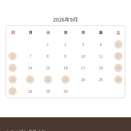
2026年9月
日
月
火
水
木
金
土
1
2
3
4
5
6
7
8
9
10
11
12
13
14
15
16
17
18
19
20
21
22
23
24
25
26
27
28
29
30