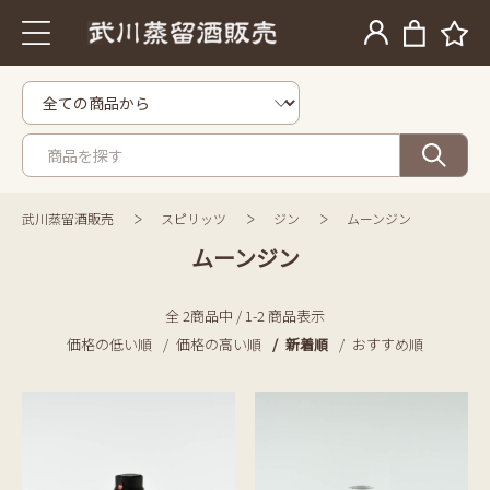
武川蒸留酒販売
スピリッツ
ジン
ムーンジン
ムーンジン
全 2商品中 / 1-2 商品表示
価格の低い順
価格の高い順
新着順
おすすめ順