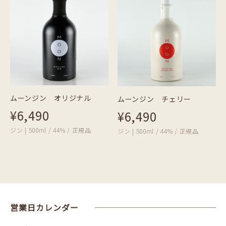
ムーンジン オリジナル
ムーンジン チェリー
¥6,490
¥6,490
ジン | 500ml / 44% / 正規品
ジン | 500ml / 44% / 正規品
営業日カレンダー