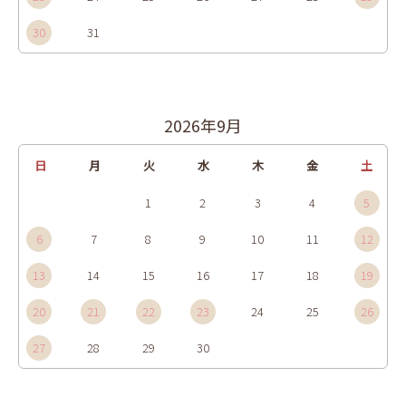
30
31
2026年9月
日
月
火
水
木
金
土
1
2
3
4
5
6
7
8
9
10
11
12
13
14
15
16
17
18
19
20
21
22
23
24
25
26
27
28
29
30