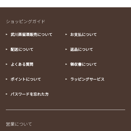
ショッピングガイド
武川蒸留酒販売について
お支払について
配送について
返品について
よくある質問
領収書について
ポイントについて
ラッピングサービス
パスワードを忘れた方
営業について