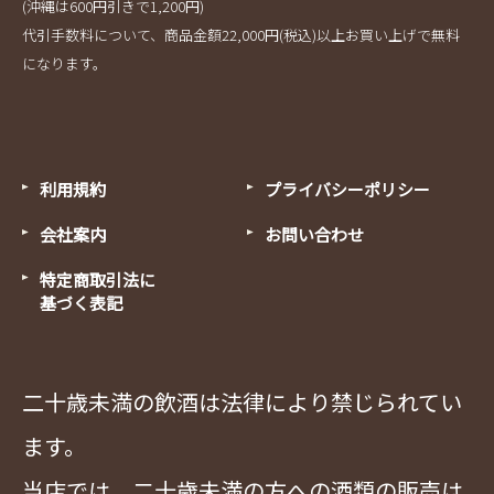
(沖縄は600円引きで1,200円)
代引手数料について、商品金額22,000円(税込)以上お買い上げで無料
になります。
利用規約
プライバシーポリシー
会社案内
お問い合わせ
特定商取引法に
基づく表記
二十歳未満の飲酒は法律により禁じられてい
ます。
当店では、二十歳未満の方への酒類の販売は