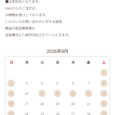
●は定休日となります。
Webからのご注文は、
24時間お受けしております。
いただいたお問い合わせに対する返信、
商品の発送業務等は
翌営業日より順次対応させていただきます。
2026年8月
日
月
火
水
木
金
土
1
2
3
4
5
6
7
8
9
10
11
12
13
14
15
16
17
18
19
20
21
22
23
24
25
26
27
28
29