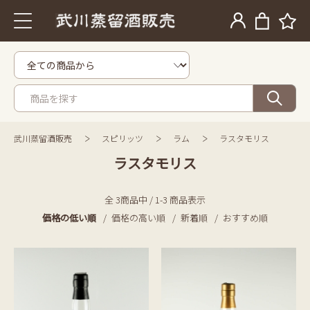
武川蒸留酒販売
スピリッツ
ラム
ラスタモリス
ラスタモリス
全 3商品中 / 1-3 商品表示
価格の低い順
価格の高い順
新着順
おすすめ順