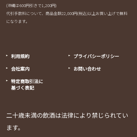
(沖縄は600円引きで1,200円)
代引手数料について、商品金額22,000円(税込)以上お買い上げで無料
になります。
利用規約
プライバシーポリシー
会社案内
お問い合わせ
特定商取引法に
基づく表記
二十歳未満の飲酒は法律により禁じられてい
ます。