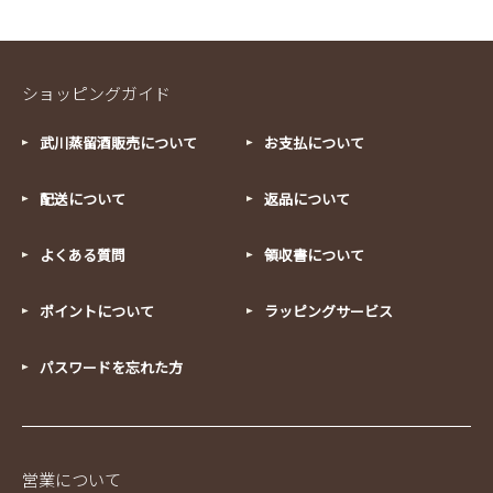
ショッピングガイド
武川蒸留酒販売について
お支払について
配送について
返品について
よくある質問
領収書について
ポイントについて
ラッピングサービス
パスワードを忘れた方
営業について