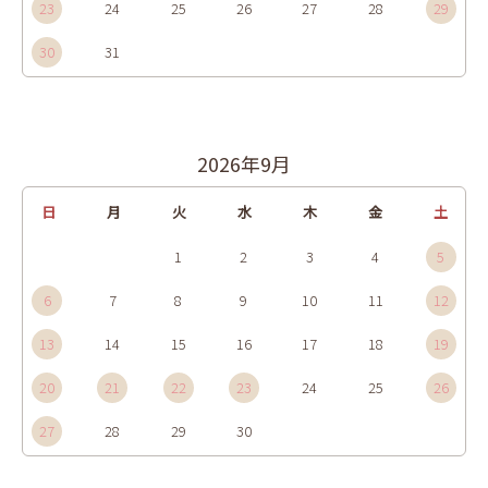
23
24
25
26
27
28
29
30
31
2026年9月
日
月
火
水
木
金
土
1
2
3
4
5
6
7
8
9
10
11
12
13
14
15
16
17
18
19
20
21
22
23
24
25
26
27
28
29
30