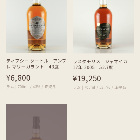
ティプシー タートル アンブ
ラスタモリス ジャマイカ
レ マリーガラント 43度
17年 2005 52.7度
¥6,800
¥19,250
ラム | 700ml / 43% / 正規品
ラム | 700ml / 52.7% / 正規品