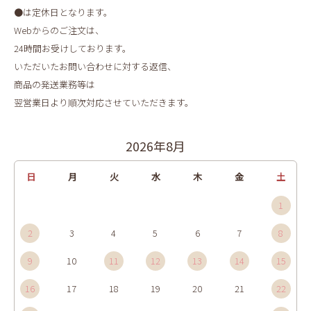
●は定休日となります。
Webからのご注文は、
24時間お受けしております。
いただいたお問い合わせに対する返信、
商品の発送業務等は
翌営業日より順次対応させていただきます。
2026年8月
日
月
火
水
木
金
土
1
2
3
4
5
6
7
8
9
10
11
12
13
14
15
16
17
18
19
20
21
22