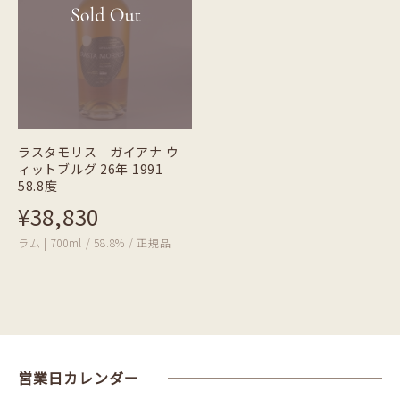
ラスタモリス ガイアナ ウ
ィットブルグ 26年 1991
58.8度
¥38,830
ラム | 700ml / 58.8% / 正規品
営業日カレンダー