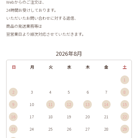
Webからのご注文は、
24時間お受けしております。
いただいたお問い合わせに対する返信、
商品の発送業務等は
翌営業日より順次対応させていただきます。
2026年8月
日
月
火
水
木
金
土
1
2
3
4
5
6
7
8
9
10
11
12
13
14
15
16
17
18
19
20
21
22
23
24
25
26
27
28
29