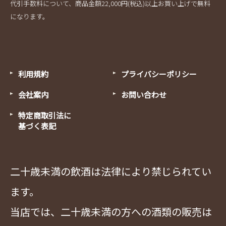
代引手数料について、商品金額22,000円(税込)以上お買い上げで無料
になります。
利用規約
プライバシーポリシー
会社案内
お問い合わせ
特定商取引法に
基づく表記
二十歳未満の飲酒は法律により禁じられてい
ます。
当店では、二十歳未満の方への酒類の販売は