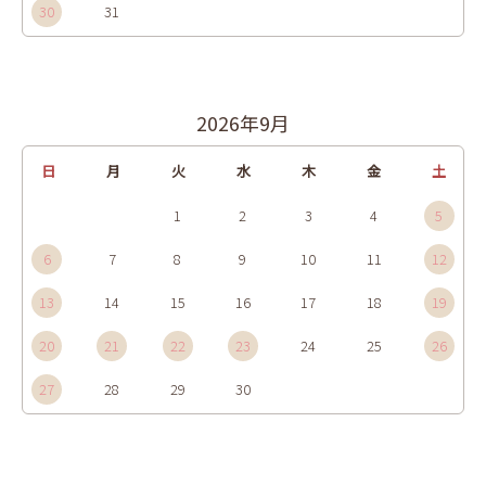
30
31
2026年9月
日
月
火
水
木
金
土
1
2
3
4
5
6
7
8
9
10
11
12
13
14
15
16
17
18
19
20
21
22
23
24
25
26
27
28
29
30