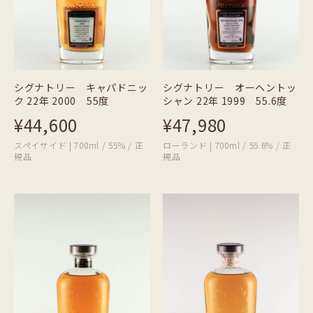
シグナトリー キャパドニッ
シグナトリー オーヘントッ
ク 22年 2000 55度
シャン 22年 1999 55.6度
¥44,600
¥47,980
スペイサイド | 700ml / 55% / 正
ローランド | 700ml / 55.6% / 正
規品
規品