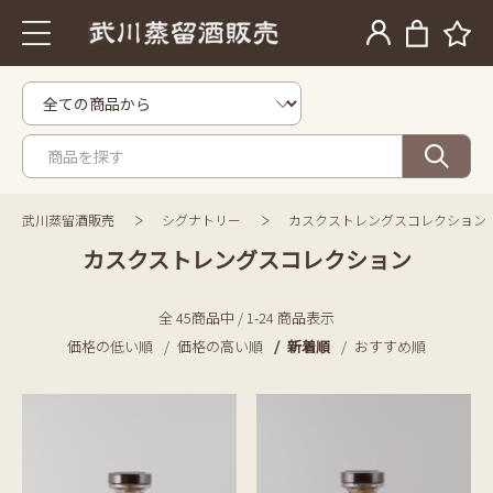
武川蒸留酒販売
シグナトリー
カスクストレングスコレクション
カスクストレングスコレクション
全 45商品中 / 1-24 商品表示
価格の低い順
価格の高い順
新着順
おすすめ順