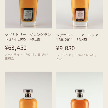
シグナトリー グレングラン
シグナトリー アードレア
ト 27年 1995 49.1度
12年 2011 63.4度
¥63,450
¥9,880
スペイサイド | 700ml / 49.1% /
ハイランド | 700ml / 63.4% / 正
正規品
規品