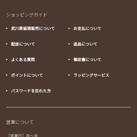
ショッピングガイド
武川蒸留酒販売について
お支払について
配送について
返品について
よくある質問
領収書について
ポイントについて
ラッピングサービス
パスワードを忘れた方
営業について
［営業日］月～金