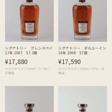
シグナトリー グレンスペイ
シグナトリー ダルユーイン
17年 2007 57.3度
16年 2008 57度
¥17,880
¥17,590
スペイサイド | 700ml / 57.3% /
スペイサイド | 700ml / 57% / 正
正規品
規品