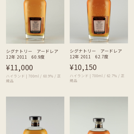
シグナトリー アードレア
シグナトリー アードレア
12年 2011 62.7度
12年 2011 60.9度
¥10,150
¥11,000
ハイランド | 700ml / 62.7% / 正
ハイランド | 700ml / 60.9% / 正
規品
規品