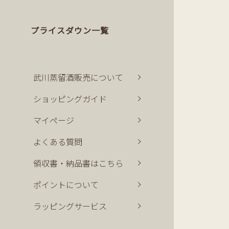
プライスダウン一覧
武川蒸留酒販売について
ショッピングガイド
マイページ
よくある質問
領収書・納品書はこちら
ポイントについて
ラッピングサービス