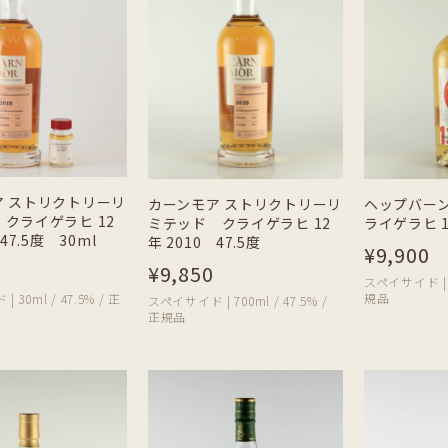
ア ストリクトリーリ
カーンモア ストリクトリーリ
ヘップバー
クライゲラヒ 12
ミテッド クライゲラヒ 12
ライゲラヒ 1
47.5度 30ml
年 2010 47.5度
¥9,900
¥9,850
スペイサイド | 7
規品
 30ml / 47.5% / 正
スペイサイド | 700ml / 47.5% /
正規品