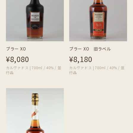
ブラー XO
ブラー XO 旧ラベル
¥8,080
¥8,180
カルヴァドス | 700ml / 40% / 並
カルヴァドス | 700ml / 40% / 並
行品
行品