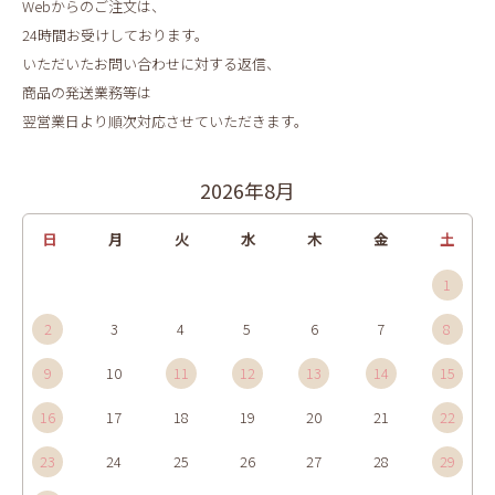
Webからのご注文は、
24時間お受けしております。
いただいたお問い合わせに対する返信、
商品の発送業務等は
翌営業日より順次対応させていただきます。
2026年8月
日
月
火
水
木
金
土
1
2
3
4
5
6
7
8
9
10
11
12
13
14
15
16
17
18
19
20
21
22
23
24
25
26
27
28
29