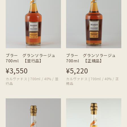
ブラー グランソラージュ
ブラー グランソラージュ
700ml 【並行品】
700ml 【正規品】
¥3,550
¥5,220
カルヴァドス | 700ml / 40% / 並
カルヴァドス | 700ml / 40% / 正
行品
規品