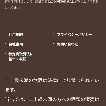
代引手数料について、商品金額22,000円(税込)以上お買い上げで無料
になります。
利用規約
プライバシーポリシー
会社案内
お問い合わせ
特定商取引法に
基づく表記
二十歳未満の飲酒は法律により禁じられてい
ます。
当店では、二十歳未満の方への酒類の販売は