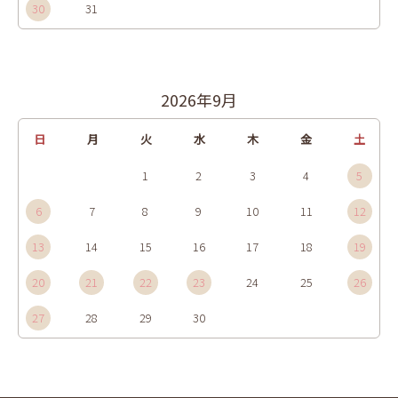
30
31
2026年9月
日
月
火
水
木
金
土
1
2
3
4
5
6
7
8
9
10
11
12
13
14
15
16
17
18
19
20
21
22
23
24
25
26
27
28
29
30