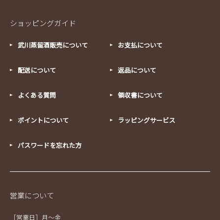
ショッピングガイド
武川蒸留酒販売について
お支払について
配送について
返品について
よくある質問
領収書について
ポイントについて
ラッピングサービス
パスワードを忘れた方
営業について
［営業日］月～金