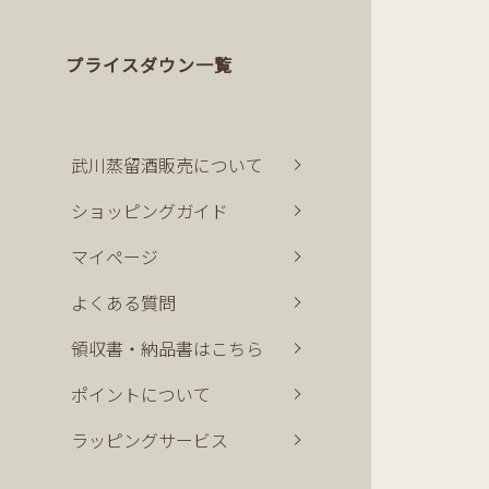
プライスダウン一覧
武川蒸留酒販売について
ショッピングガイド
マイページ
よくある質問
領収書・納品書はこちら
ポイントについて
ラッピングサービス