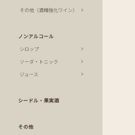
その他（酒精強化ワイン）
ノンアルコール
シロップ
ソーダ・トニック
ジュース
シードル・果実酒
その他