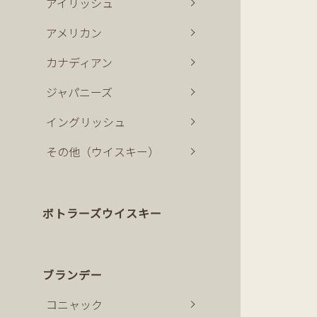
アイリッシュ
アメリカン
カナディアン
ジャパニーズ
イングリッシュ
その他（ウイスキー）
ボトラーズウイスキー
ブランデー
コニャック