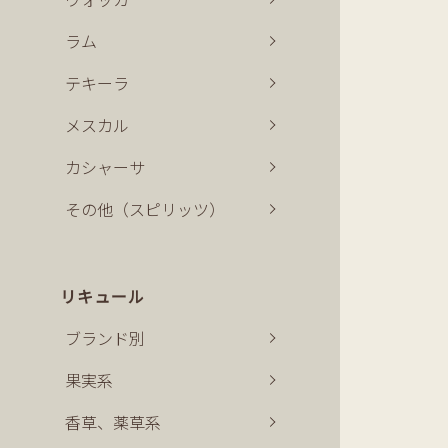
ラム
テキーラ
メスカル
カシャーサ
その他（スピリッツ）
リキュール
ブランド別
果実系
香草、薬草系