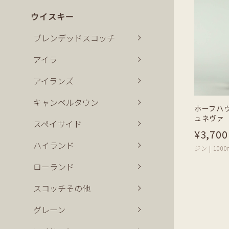
ウイスキー
ブレンデッドスコッチ
アイラ
アイランズ
キャンベルタウン
ホーフハ
ュネヴァ
スペイサイド
¥3,700
ハイランド
ジン | 1000
ローランド
スコッチその他
グレーン