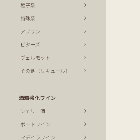
種子系
特殊系
アブサン
ビターズ
ヴェルモット
その他（リキュール）
酒精強化ワイン
シェリー酒
ポートワイン
マデイラワイン