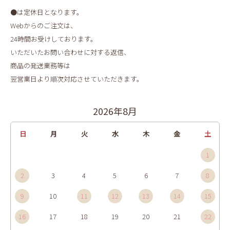
●は定休日となります。
Webからのご注文は、
24時間お受けしております。
いただいたお問い合わせに対する返信、
商品の発送業務等は
翌営業日より順次対応させていただきます。
2026年8月
日
月
火
水
木
金
土
1
2
3
4
5
6
7
8
9
10
11
12
13
14
15
16
17
18
19
20
21
22