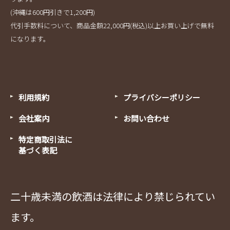
(沖縄は600円引きで1,200円)
代引手数料について、商品金額22,000円(税込)以上お買い上げで無料
になります。
利用規約
プライバシーポリシー
会社案内
お問い合わせ
特定商取引法に
基づく表記
二十歳未満の飲酒は法律により禁じられてい
ます。