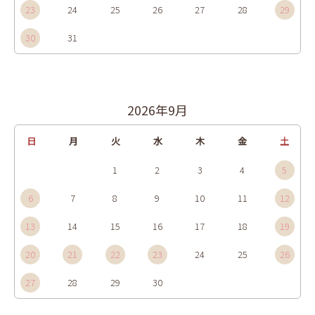
23
24
25
26
27
28
29
30
31
2026年9月
日
月
火
水
木
金
土
1
2
3
4
5
6
7
8
9
10
11
12
13
14
15
16
17
18
19
20
21
22
23
24
25
26
27
28
29
30