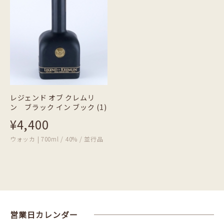
レジェンド オブ クレムリ
ン ブラック イン ブック (1)
¥4,400
ウォッカ | 700ml / 40% / 並行品
営業日カレンダー