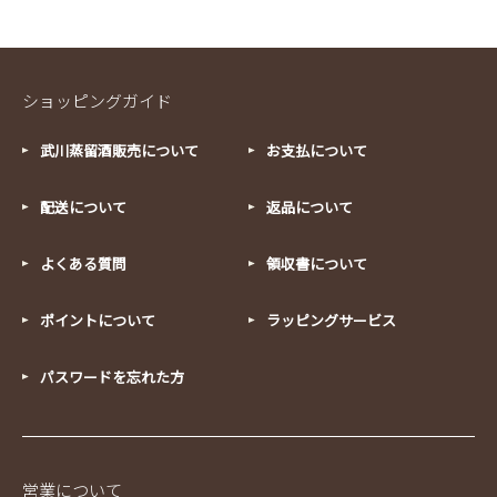
ショッピングガイド
武川蒸留酒販売について
お支払について
配送について
返品について
よくある質問
領収書について
ポイントについて
ラッピングサービス
パスワードを忘れた方
営業について