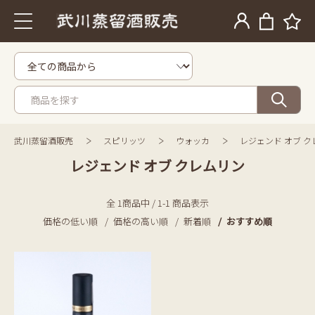
武川蒸留酒販売
スピリッツ
ウォッカ
レジェンド オブ 
レジェンド オブ クレムリン
全 1商品中 / 1-1 商品表示
価格の低い順
価格の高い順
新着順
おすすめ順