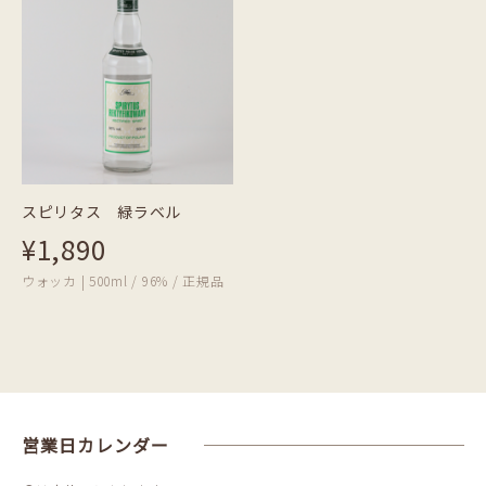
スピリタス 緑ラベル
¥1,890
ウォッカ | 500ml / 96% / 正規品
営業日カレンダー