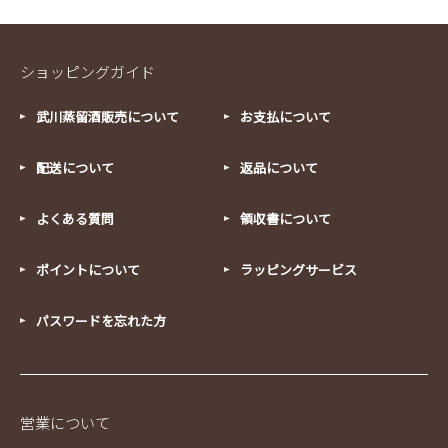
ショッピングガイド
武川蒸留酒販売について
お支払について
配送について
返品について
よくある質問
領収書について
ポイントについて
ラッピングサービス
パスワードを忘れた方
営業について