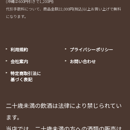
(沖縄は600円引きで1,200円)
代引手数料について、商品金額22,000円(税込)以上お買い上げで無料
になります。
利用規約
プライバシーポリシー
会社案内
お問い合わせ
特定商取引法に
基づく表記
二十歳未満の飲酒は法律により禁じられてい
ます。
当店では、二十歳未満の方への酒類の販売は