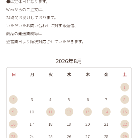
●は定休日となります。
Webからのご注文は、
24時間お受けしております。
いただいたお問い合わせに対する返信、
商品の発送業務等は
翌営業日より順次対応させていただきます。
2026年8月
日
月
火
水
木
金
土
1
2
3
4
5
6
7
8
9
10
11
12
13
14
15
16
17
18
19
20
21
22
23
24
25
26
27
28
29