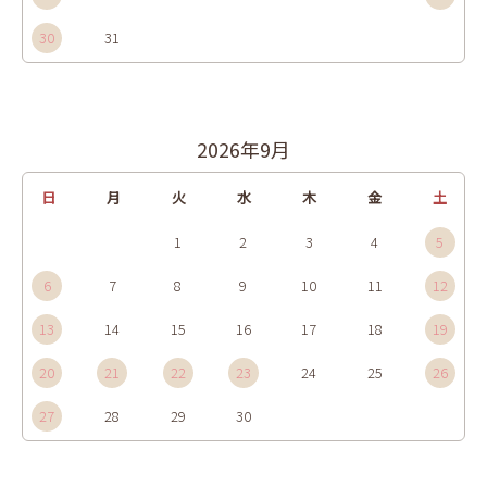
30
31
2026年9月
日
月
火
水
木
金
土
1
2
3
4
5
6
7
8
9
10
11
12
13
14
15
16
17
18
19
20
21
22
23
24
25
26
27
28
29
30