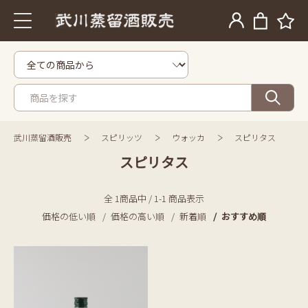
武川蒸留酒販売
スピリッツ
ウォッカ
スピリタス
スピリタス
全 1商品中 / 1-1 商品表示
価格の低い順
価格の高い順
新着順
おすすめ順